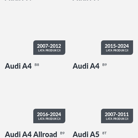
2007-2012
2015-2024
LATA PRODUKCJI
LATA PRODUKCJI
Audi A4
Audi A4
B8
B9
2016-2024
2007-2011
LATA PRODUKCJI
LATA PRODUKCJI
Audi A4 Allroad
Audi A5
B9
8T