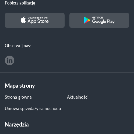
Pobierz aplikację
Obserwuj nas:
Mapa strony
Strona główna
Aktualności
Umowa sprzedaży samochodu
Narzędzia