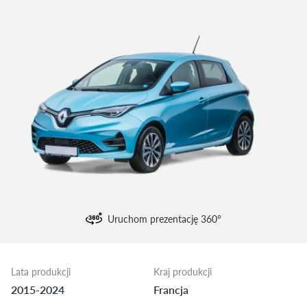
Uruchom prezentację 360°
Lata produkcji
Kraj produkcji
2015-2024
Francja