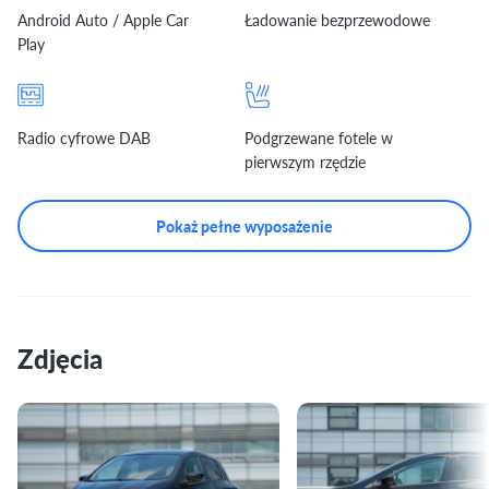
Android Auto / Apple Car
Ładowanie bezprzewodowe
Play
Radio cyfrowe DAB
Podgrzewane fotele w
pierwszym rzędzie
Pokaż pełne wyposażenie
Zdjęcia