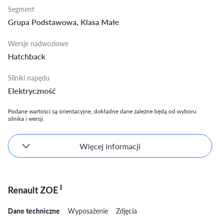
Segment
Grupa Podstawowa, Klasa Małe
Wersje nadwoziowe
Hatchback
Silniki napędu
Elektryczność
Podane wartości są orientacyjne, dokładne dane zależne będą od wyboru
silnika i wersji.
Więcej informacji
I
Renault ZOE
Dane techniczne
Wyposażenie
Zdjęcia