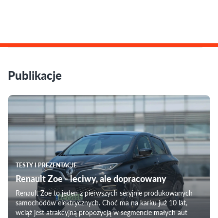
Publikacje
TESTY I PREZENTACJE
Renault Zoe - leciwy, ale dopracowany
Renault Zoe to jeden z pierwszych seryjnie produkowanych
samochodów elektrycznych. Choć ma na karku już 10 lat,
wciąż jest atrakcyjną propozycją w segmencie małych aut