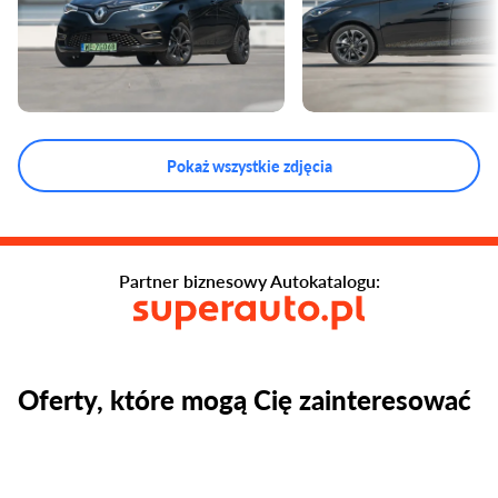
Pokaż wszystkie zdjęcia
Partner biznesowy Autokatalogu:
Oferty, które mogą Cię zainteresować