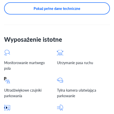
Pokaż pełne dane techniczne
Wyposażenie istotne
Monitorowanie martwego
Utrzymanie pasa ruchu
pola
Ultradźwiękowe czujniki
Tylna kamera ułatwiająca
parkowania
parkowanie