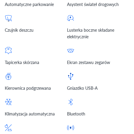
Automatyczne parkowanie
Asystent świateł drogowych
Czujnik deszczu
Lusterka boczne składane
elektrycznie
Tapicerka skórzana
Ekran zestawu zegarów
Kierownica podgrzewana
Gniazdko USB-A
Klimatyzacja automatyczna
Bluetooth