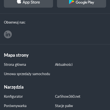
Obserwuj nas:
Mapa strony
Strona główna
Aktualności
Umowa sprzedaży samochodu
Narzędzia
Konfigurator
CarShow360.net
Porównywarka
Stacje paliw