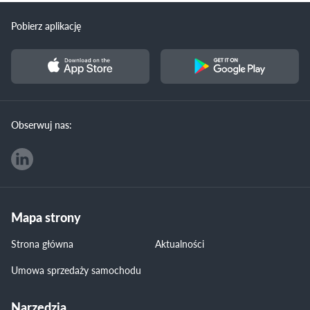
Pobierz aplikację
Obserwuj nas:
Mapa strony
Strona główna
Aktualności
Umowa sprzedaży samochodu
Narzędzia