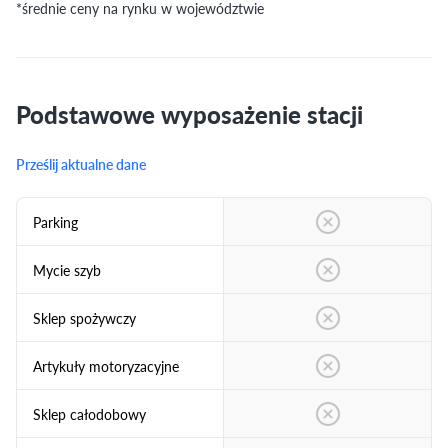
*średnie ceny na rynku w województwie
Podstawowe wyposażenie stacji
Prześlij aktualne dane
Parking
Mycie szyb
Sklep spożywczy
Artykuły motoryzacyjne
Sklep całodobowy