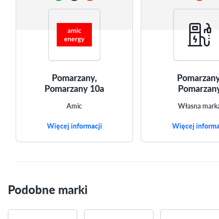
Pomarzany,
Pomarzany
Pomarzany 10a
Pomarzan
Amic
Własna mark
Więcej informacji
Więcej informa
Podobne marki