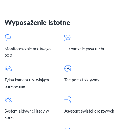
Wyposażenie istotne
Monitorowanie martwego
Utrzymanie pasa ruchu
pola
Tylna kamera ułatwiająca
Tempomat aktywny
parkowanie
System aktywnej jazdy w
Asystent świateł drogowych
korku