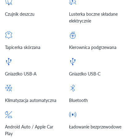
Czujnik deszczu
Lusterka boczne składane
elektrycznie
Tapicerka skórzana
Kierownica podgrzewana
Gniazdko USB-A
Gniazdko USB-C
Klimatyzacja automatyczna
Bluetooth
Android Auto / Apple Car
Ładowanie bezprzewodowe
Play