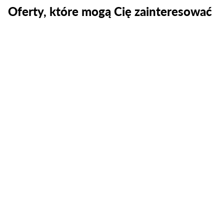
Oferty, które mogą Cię zainteresować