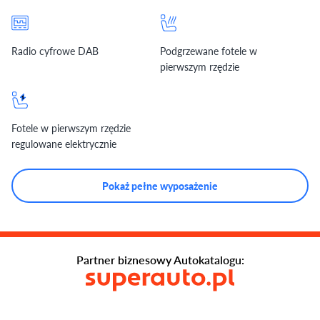
Radio cyfrowe DAB
Podgrzewane fotele w
pierwszym rzędzie
Fotele w pierwszym rzędzie
regulowane elektrycznie
Pokaż pełne wyposażenie
Partner biznesowy Autokatalogu: