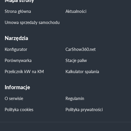
Strona główna
Aktualności
Umowa sprzedaży samochodu
Narzędzia
Konfigurator
CarShow360.net
Porównywarka
Stacje paliw
Przelicznik kW na KM
Kalkulator spalania
Informacje
O serwisie
Regulamin
Polityka cookies
Polityka prywatności