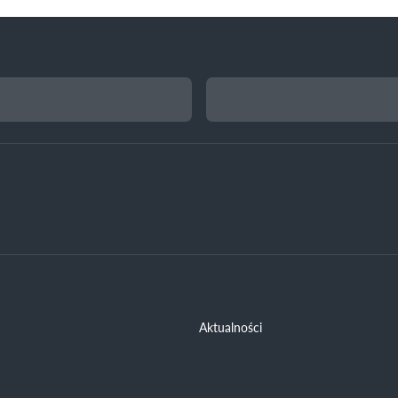
Aktualności