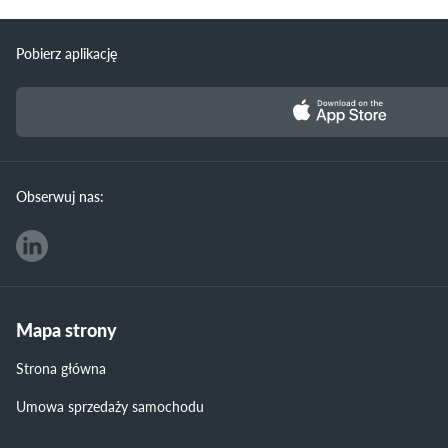
Pobierz aplikację
Obserwuj nas:
Mapa strony
Strona główna
Umowa sprzedaży samochodu