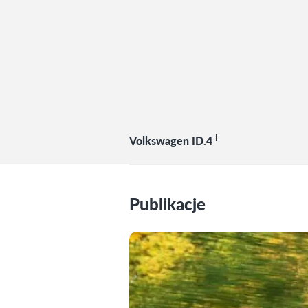
I
Volkswagen ID.4
Publikacje