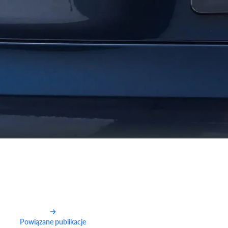
Powiązane publikacje