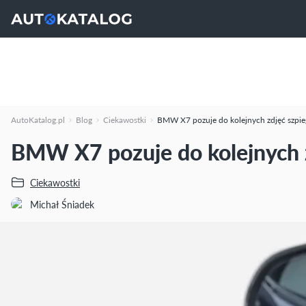
AutoKatalog.pl
Blog
Ciekawostki
BMW X7 pozuje do kolejnych zdjęć szpi
BMW X7 pozuje do kolejnych 
Ciekawostki
Michał Śniadek