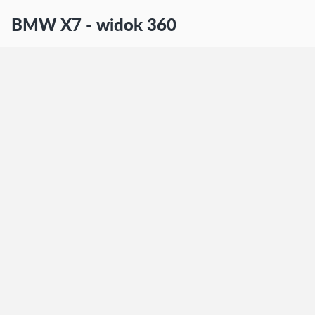
BMW X7 - widok 360