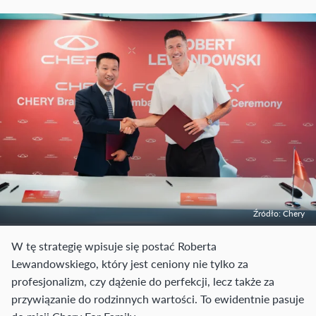
Źródło: Chery
W tę strategię wpisuje się postać Roberta
Lewandowskiego, który jest ceniony nie tylko za
profesjonalizm, czy dążenie do perfekcji, lecz także za
przywiązanie do rodzinnych wartości. To ewidentnie pasuje