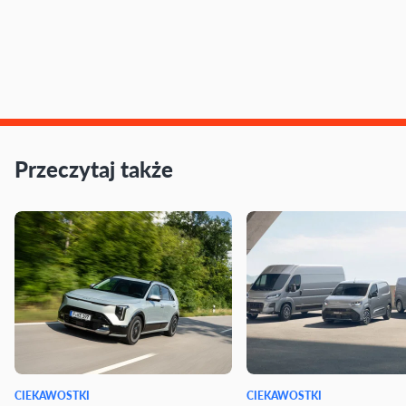
Przeczytaj także
CIEKAWOSTKI
CIEKAWOSTKI