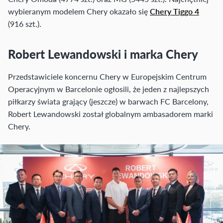
wybieranym modelem Chery okazało się
Chery Tiggo 4
(916 szt.).
Robert Lewandowski i marka Chery
Przedstawiciele koncernu Chery w Europejskim Centrum
Operacyjnym w Barcelonie ogłosili, że jeden z najlepszych
piłkarzy świata grający (jeszcze) w barwach FC Barcelony,
Robert Lewandowski został globalnym ambasadorem marki
Chery.