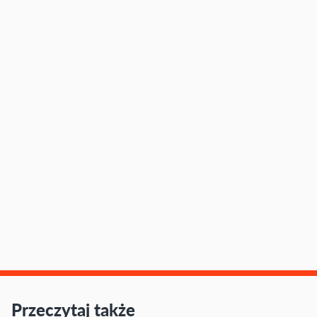
Przeczytaj także