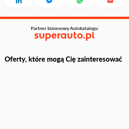
Partner biznesowy Autokatalogu:
Oferty, które mogą Cię zainteresować