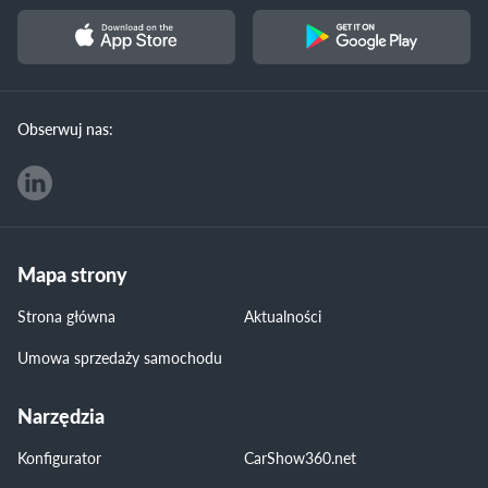
Obserwuj nas:
Mapa strony
Strona główna
Aktualności
Umowa sprzedaży samochodu
Narzędzia
Konfigurator
CarShow360.net