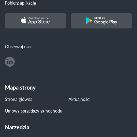
Pobierz aplikację
Obserwuj nas:
Mapa strony
Strona główna
Aktualności
Umowa sprzedaży samochodu
Narzędzia