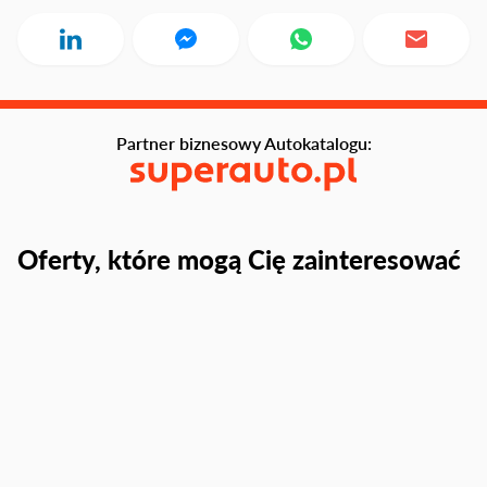
Partner biznesowy Autokatalogu:
Oferty, które mogą Cię zainteresować