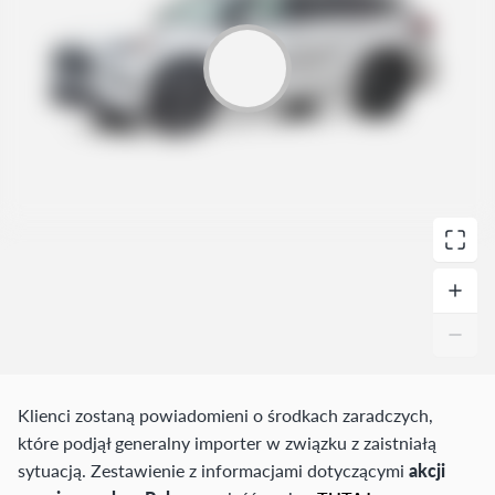
Klienci zostaną powiadomieni o środkach zaradczych,
które podjął generalny importer w związku z zaistniałą
sytuacją. Zestawienie z informacjami dotyczącymi
akcji