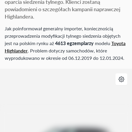
oparcia siedzenia tylnego. Klienci zostaną
powiadomieni o szczegółach kampanii naprawczej
Highlandera.
Jak poinformował generalny importer, koniecznością
przeprowadzenia modyfikacji tylnego siedzenia objętych
jest na polskim rynku aż
4613 egzemplarzy
modelu
Toyota
Highlander
. Problem dotyczy samochodów, które
wyprodukowano w okresie od 06.12.2019 do 12.01.2024.