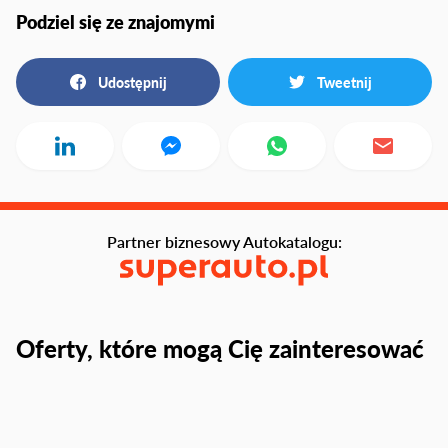
Podziel się ze znajomymi
Udostępnij
Tweetnij
Partner biznesowy Autokatalogu:
Oferty, które mogą Cię zainteresować