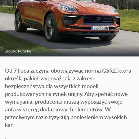
Źródło: Porsche
Od 7 lipca zaczyna obowiązywać norma GSR2, która
określa pakiet wyposażenia z zakresu
bezpieczeństwa dla wszystkich modeli
produkowanych na rynek unijny. Aby spełnić nowe
wymagania, producenci muszą wyposażyć swoje
auta w szereg dodatkowych elementów. W
przeciwnym razie ryzykują poniesieniem wysokich
kar.