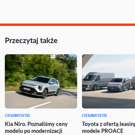
Przeczytaj także
CIEKAWOSTKI
CIEKAWOSTKI
Kia Niro. Poznaliśmy ceny
Toyota z ofertą leasi
modelu po modernizacji
modele PROACE