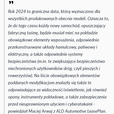
Rok 2024 to graniczna data, którą wyznaczono dla
wszystkich produkowanych obecnie modeli. Oznacza to,
że do tego czasu każdy nowy samochód, opuszczający
fabryczną taśmę, będzie musiał mieć na pokładzie
obowiązkowe elementy wyposażenia, odpowiednio
przekonstruowane układy hamulcowy, paliwowy i
elektryczny, a także odpowiednie systemy
bezpieczeństwa (m.in. te zwiększające bezpieczeństwo
niechronionych użytkowników dróg, czyli pieszych i
rowerzystów). Na liście obowiązkowych elementów
poddanych modyfikacjom znalazły się także te
odpowiadające za widoczność/oświetlenie, jak również
opony, instrumenty pokładowe, a także zabezpieczenia
przed nieuprawnionym użyciem i cyberatakami -
powiedział Maciej Arwaj z ALD Automotive LeasePlan.