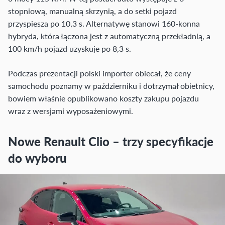
stopniową, manualną skrzynią, a do setki pojazd
przyspiesza po 10,3 s. Alternatywę stanowi 160-konna
hybryda, która łączona jest z automatyczną przekładnią, a
100 km/h pojazd uzyskuje po 8,3 s.
Podczas prezentacji polski importer obiecał, że ceny
samochodu poznamy w październiku i dotrzymał obietnicy,
bowiem właśnie opublikowano koszty zakupu pojazdu
wraz z wersjami wyposażeniowymi.
Nowe Renault Clio – trzy specyfikacje
do wyboru