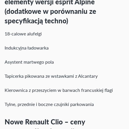
elementy wersji esprit Alpine
(dodatkowe w porównaniu ze
specyfikacją techno)
18-calowe alufelgi
Indukcyjna ładowarka
Asystent martwego pola
Tapicerka pikowana ze wstawkami z Alcantary
Kierownica z przeszyciem w barwach francuskiej flagi
Tylne, przednie i boczne czujniki parkowania
Nowe Renault Clio – ceny