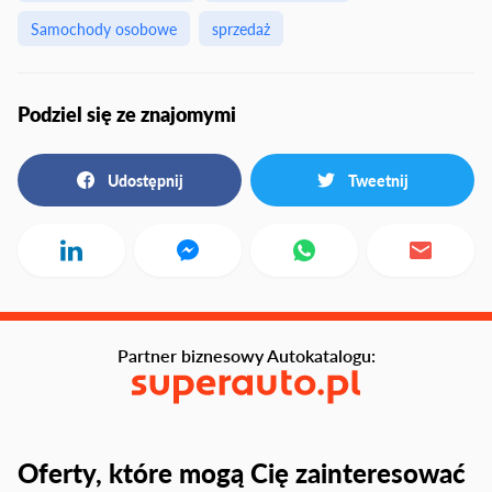
Samochody osobowe
sprzedaż
Podziel się ze znajomymi
Udostępnij
Tweetnij
Partner biznesowy Autokatalogu:
Oferty, które mogą Cię zainteresować