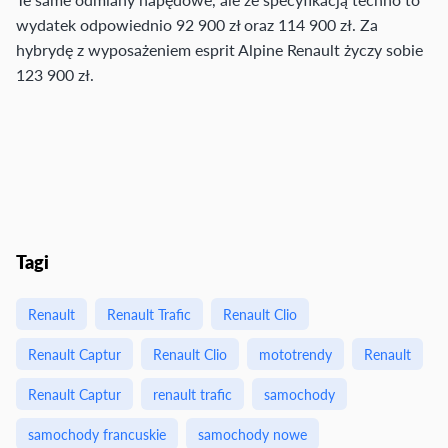
wydatek odpowiednio 92 900 zł oraz 114 900 zł. Za
hybrydę z wyposażeniem esprit Alpine Renault życzy sobie
123 900 zł.
Tagi
Renault
Renault Trafic
Renault Clio
Renault Captur
Renault Clio
mototrendy
Renault
Renault Captur
renault trafic
samochody
samochody francuskie
samochody nowe