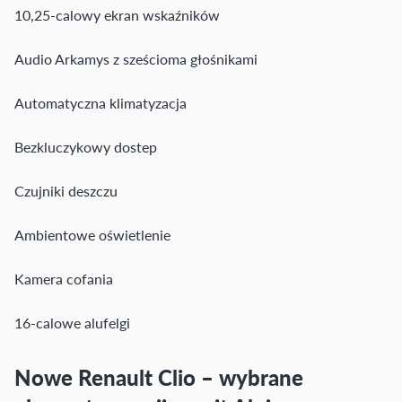
10,25-calowy ekran wskaźników
Audio Arkamys z sześcioma głośnikami
Automatyczna klimatyzacja
Bezkluczykowy dostep
Czujniki deszczu
Ambientowe oświetlenie
Kamera cofania
16-calowe alufelgi
Nowe Renault Clio – wybrane