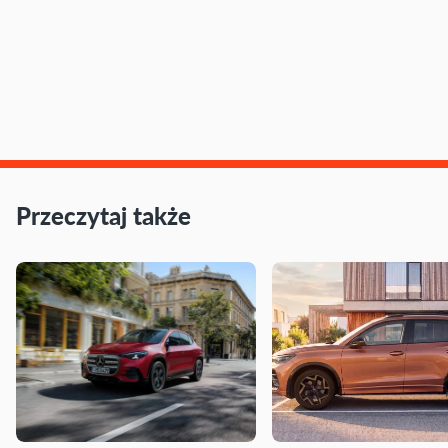
Przeczytaj także