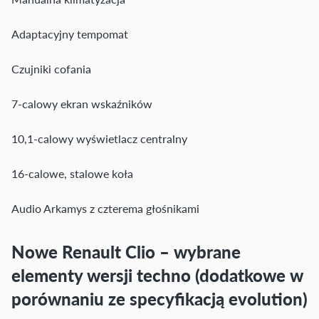
Adaptacyjny tempomat
Czujniki cofania
7-calowy ekran wskaźników
10,1-calowy wyświetlacz centralny
16-calowe, stalowe koła
Audio Arkamys z czterema głośnikami
Nowe Renault Clio – wybrane
elementy wersji techno (dodatkowe w
porównaniu ze specyfikacją evolution)