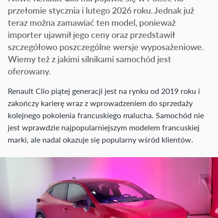
przełomie stycznia i lutego 2026 roku. Jednak już
teraz można zamawiać ten model, ponieważ
importer ujawnił jego ceny oraz przedstawił
szczegółowo poszczególne wersje wyposażeniowe.
Wiemy też z jakimi silnikami samochód jest
oferowany.
Renault Clio piątej generacji jest na rynku od 2019 roku i
zakończy karierę wraz z wprowadzeniem do sprzedaży
kolejnego pokolenia francuskiego malucha. Samochód nie
jest wprawdzie najpopularniejszym modelem francuskiej
marki, ale nadal okazuje się popularny wśród klientów.