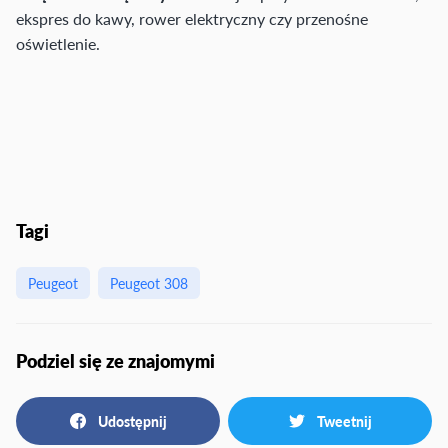
ekspres do kawy, rower elektryczny czy przenośne
oświetlenie.
Tagi
Peugeot
Peugeot 308
Podziel się ze znajomymi
Udostępnij
Tweetnij