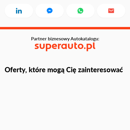
Partner biznesowy Autokatalogu:
Oferty, które mogą Cię zainteresować