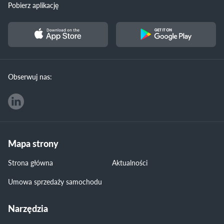
Pobierz aplikację
Obserwuj nas:
Mapa strony
Strona główna
Aktualności
Umowa sprzedaży samochodu
Narzędzia