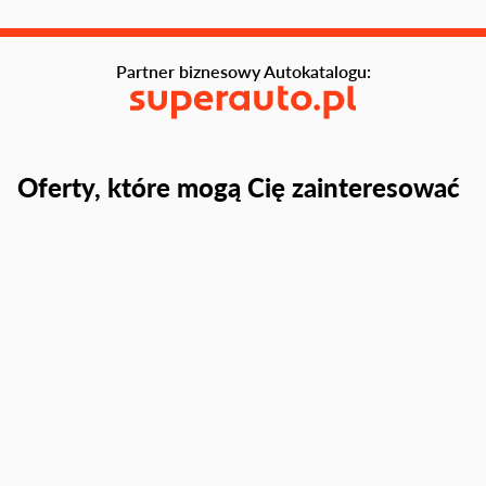
Partner biznesowy Autokatalogu:
Oferty, które mogą Cię zainteresować