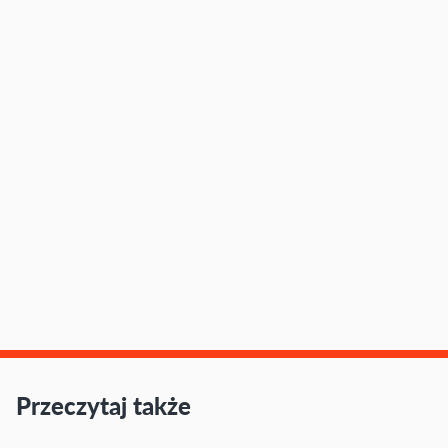
Przeczytaj także