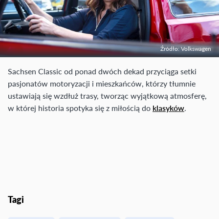
Źródło: Volkswagen
Sachsen Classic od ponad dwóch dekad przyciąga setki
pasjonatów motoryzacji i mieszkańców, którzy tłumnie
ustawiają się wzdłuż trasy, tworząc wyjątkową atmosferę,
w której historia spotyka się z miłością do
klasyków
.
Tagi