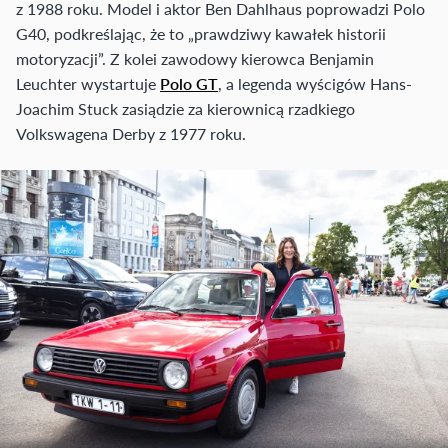
z 1988 roku. Model i aktor Ben Dahlhaus poprowadzi Polo
G40, podkreślając, że to „prawdziwy kawałek historii
motoryzacji”. Z kolei zawodowy kierowca Benjamin
Leuchter wystartuje
Polo GT
, a legenda wyścigów Hans-
Joachim Stuck zasiądzie za kierownicą rzadkiego
Volkswagena Derby z 1977 roku.