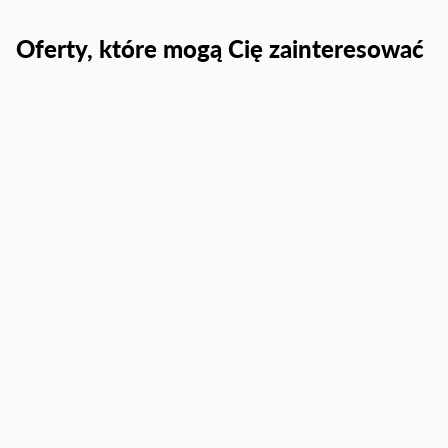
Oferty, które mogą Cię zainteresować