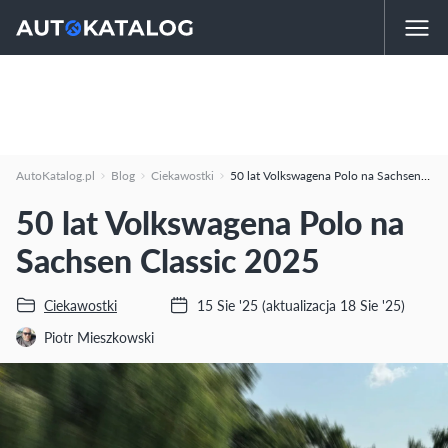
AutoKatalog.pl
Blog
Ciekawostki
50 lat Volkswagena Polo na Sachsen Classic 2025
50 lat Volkswagena Polo na
Sachsen Classic 2025
Ciekawostki
15 Sie '25
(aktualizacja 18 Sie '25)
Piotr Mieszkowski