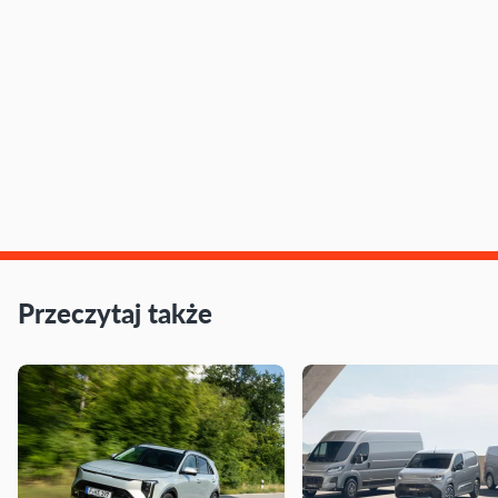
Przeczytaj także