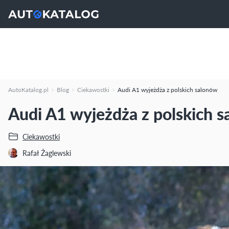
AutoKatalog.pl
Blog
Ciekawostki
Audi A1 wyjeżdża z polskich salonów
Audi A1 wyjeżdża z polskich 
Ciekawostki
Rafał Żaglewski