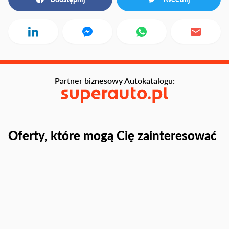
Partner biznesowy Autokatalogu:
Oferty, które mogą Cię zainteresować