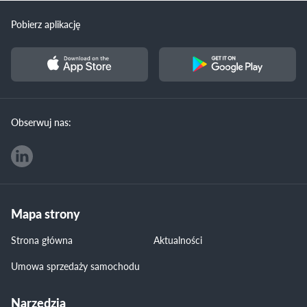
Pobierz aplikację
Obserwuj nas:
Mapa strony
Strona główna
Aktualności
Umowa sprzedaży samochodu
Narzędzia