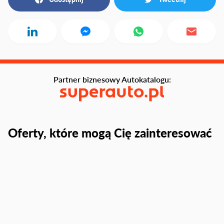
Partner biznesowy Autokatalogu:
Oferty, które mogą Cię zainteresować