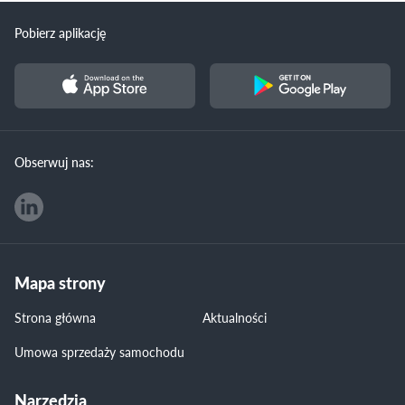
Pobierz aplikację
Obserwuj nas:
Mapa strony
Strona główna
Aktualności
Umowa sprzedaży samochodu
Narzędzia