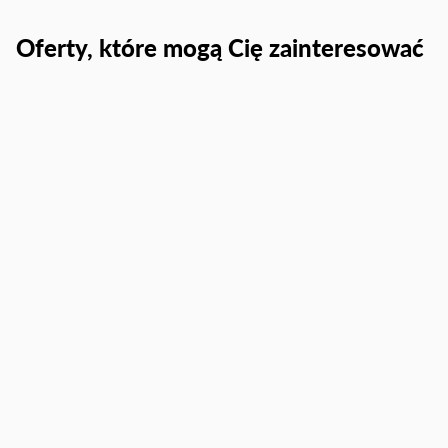
Oferty, które mogą Cię zainteresować