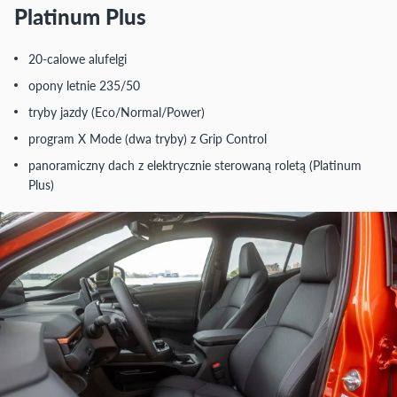
Platinum Plus
20-calowe alufelgi
opony letnie 235/50
tryby jazdy (Eco/Normal/Power)
program X Mode (dwa tryby) z Grip Control
panoramiczny dach z elektrycznie sterowaną roletą (Platinum
Plus)