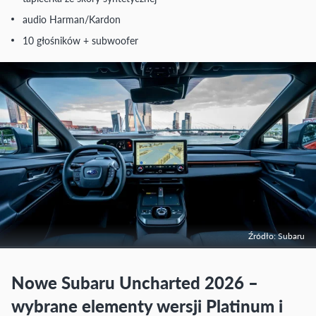
audio Harman/Kardon
10 głośników + subwoofer
Źródło: Subaru
Nowe Subaru Uncharted 2026 –
wybrane elementy wersji Platinum i