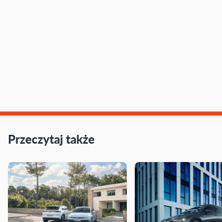
Przeczytaj także