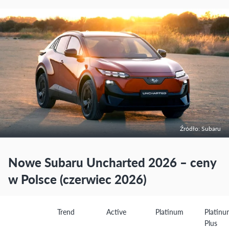
Źródło: Subaru
Nowe Subaru Uncharted 2026 – ceny
w Polsce (czerwiec 2026)
Trend
Active
Platinum
Platin
Plus