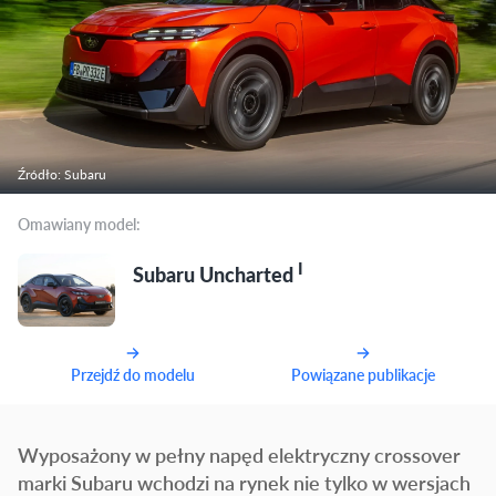
Źródło: Subaru
Omawiany model:
I
Subaru Uncharted
Przejdź do modelu
Powiązane publikacje
Wyposażony w pełny napęd elektryczny crossover
marki Subaru wchodzi na rynek nie tylko w wersjach