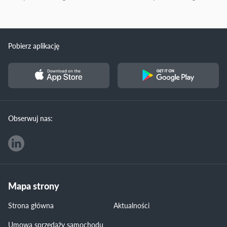
Pobierz aplikację
Obserwuj nas:
Mapa strony
Strona główna
Aktualności
Umowa sprzedaży samochodu