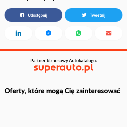
Udostępnij
Tweetnij
Partner biznesowy Autokatalogu:
Oferty, które mogą Cię zainteresować