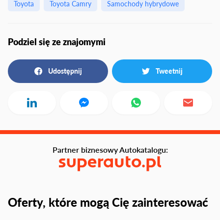
Toyota
Toyota Camry
Samochody hybrydowe
Podziel się ze znajomymi
Udostępnij
Tweetnij
Partner biznesowy Autokatalogu:
Oferty, które mogą Cię zainteresować