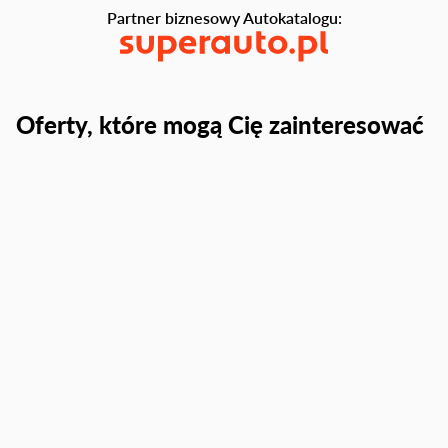
Partner biznesowy Autokatalogu:
Oferty, które mogą Cię zainteresować