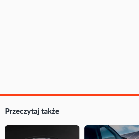
Przeczytaj także