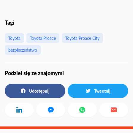
Tagi
Toyota
Toyota Proace
Toyota Proace City
bezpieczeństwo
Podziel się ze znajomymi
Udostępnij
Tweetnij