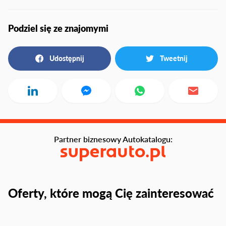
Podziel się ze znajomymi
Udostępnij
Tweetnij
Partner biznesowy Autokatalogu:
Oferty, które mogą Cię zainteresować