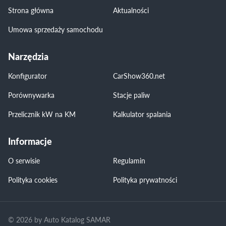
Strona główna
Aktualności
Umowa sprzedaży samochodu
Narzędzia
Konfigurator
CarShow360.net
Porównywarka
Stacje paliw
Przelicznik kW na KM
Kalkulator spalania
Informacje
O serwisie
Regulamin
Polityka cookies
Polityka prywatności
© 2026 by Auto Katalog SAMAR