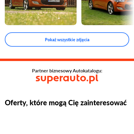
Pokaż wszystkie zdjęcia
Partner biznesowy Autokatalogu:
Oferty, które mogą Cię zainteresować