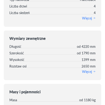
Liczba drzwi
4
Liczba siedzeń
4
Więcej
Wymiary zewnętrzne
Długość
od 4220 mm
Szerokość
od 1790 mm
Wysokość
1399 mm
Rozstaw osi
2650 mm
Więcej
Masy i pojemności
Masa
od 1180 kg