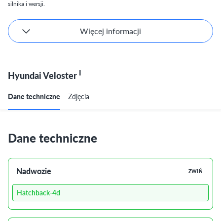
silnika i wersji.
Więcej informacji
I
Hyundai Veloster
Dane techniczne
Zdjęcia
Dane techniczne
Nadwozie
ZWIŃ
Hatchback-4d