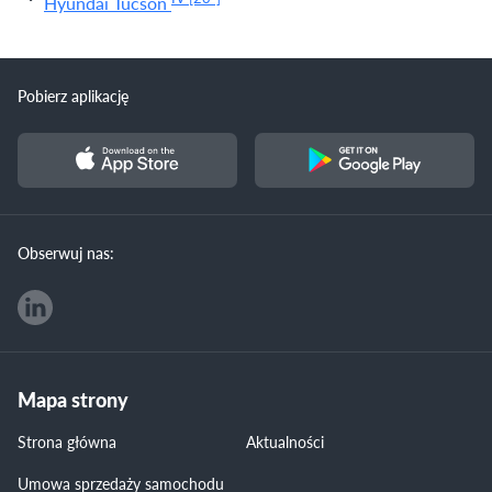
Hyundai Tucson
Pobierz aplikację
Obserwuj nas:
Mapa strony
Strona główna
Aktualności
Umowa sprzedaży samochodu