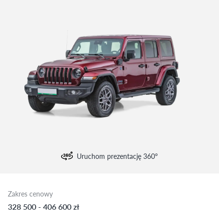
Uruchom prezentację 360°
Zakres cenowy
328 500 - 406 600 zł