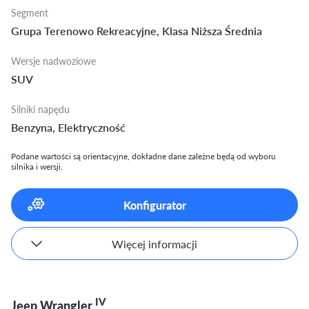
Segment
Grupa Terenowo Rekreacyjne, Klasa Niższa Średnia
Wersje nadwoziowe
SUV
Silniki napędu
Benzyna, Elektryczność
Podane wartości są orientacyjne, dokładne dane zależne będą od wyboru
silnika i wersji.
Konfigurator
Więcej informacji
IV
Jeep Wrangler