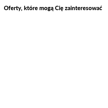
Oferty, które mogą Cię zainteresować