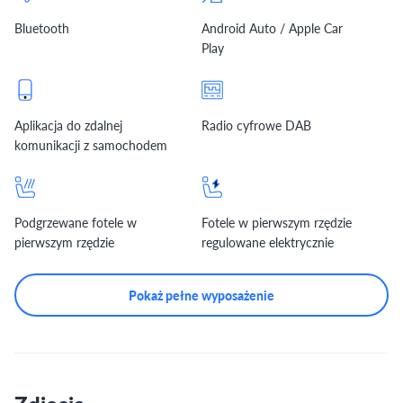
Bluetooth
Android Auto / Apple Car
Play
Aplikacja do zdalnej
Radio cyfrowe DAB
komunikacji z samochodem
Podgrzewane fotele w
Fotele w pierwszym rzędzie
pierwszym rzędzie
regulowane elektrycznie
Pokaż pełne wyposażenie