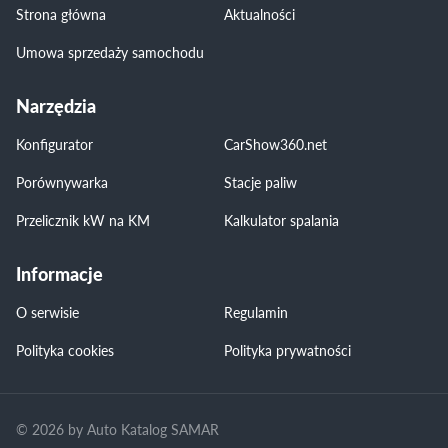
Strona główna
Aktualności
Umowa sprzedaży samochodu
Narzędzia
Konfigurator
CarShow360.net
Porównywarka
Stacje paliw
Przelicznik kW na KM
Kalkulator spalania
Informacje
O serwisie
Regulamin
Polityka cookies
Polityka prywatności
© 2026 by Auto Katalog SAMAR