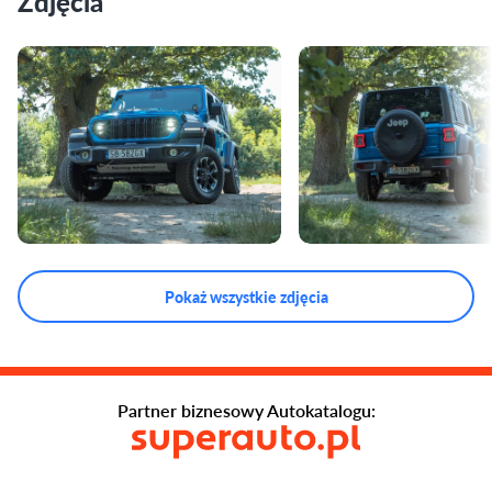
Zdjęcia
Pokaż wszystkie zdjęcia
Partner biznesowy Autokatalogu: