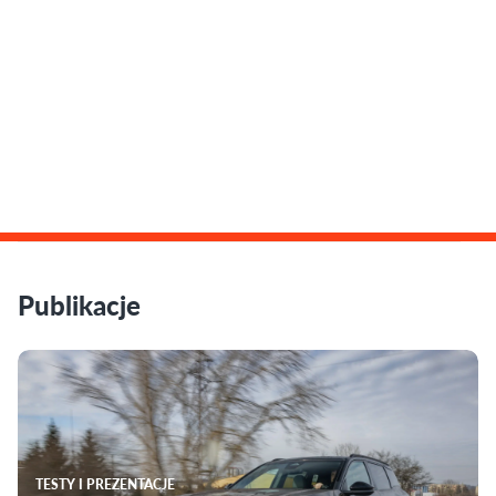
Publikacje
TESTY I PREZENTACJE