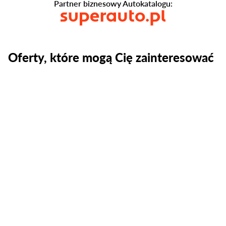
Partner biznesowy Autokatalogu:
Oferty, które mogą Cię zainteresować