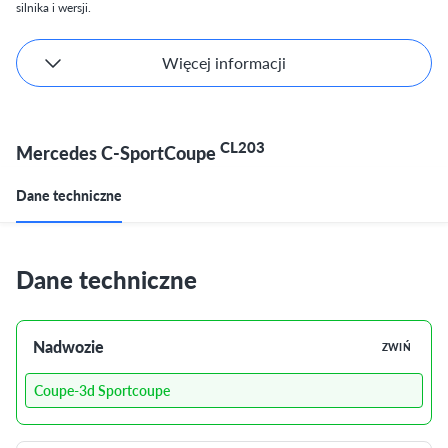
silnika i wersji.
Więcej informacji
CL203
Mercedes C-SportCoupe
Dane techniczne
Dane techniczne
Nadwozie
ZWIŃ
Coupe-3d Sportcoupe