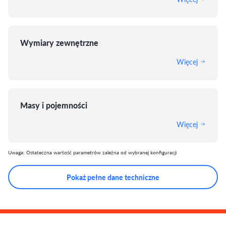
Wymiary zewnętrzne
Więcej
Masy i pojemności
Więcej
Uwaga: Ostateczna wartość parametrów zależna od wybranej konfiguracji
Pokaż pełne dane techniczne