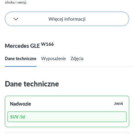
silnika i wersji.
Więcej informacji
W166
Mercedes GLE
Dane techniczne
Wyposażenie
Zdjęcia
Dane techniczne
Nadwozie
ZWIŃ
SUV-5d