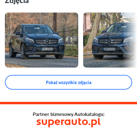
Zdjęcia
Pokaż wszystkie zdjęcia
Partner biznesowy Autokatalogu: