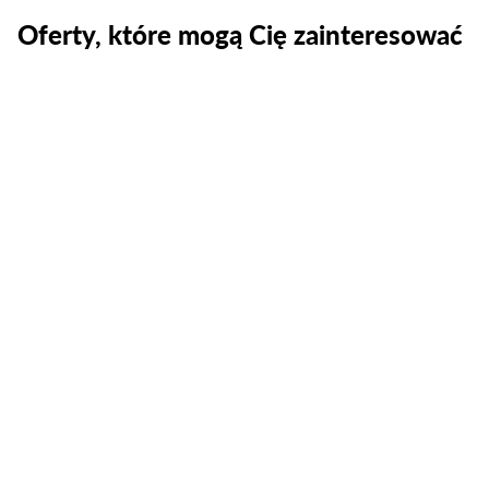
Oferty, które mogą Cię zainteresować