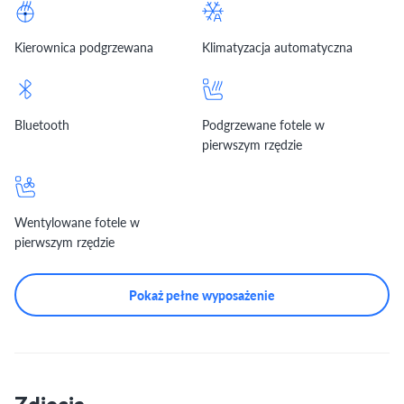
Kierownica podgrzewana
Klimatyzacja automatyczna
Bluetooth
Podgrzewane fotele w
pierwszym rzędzie
Wentylowane fotele w
pierwszym rzędzie
Pokaż pełne wyposażenie