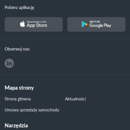
Pobierz aplikację
Obserwuj nas:
Mapa strony
Strona główna
Aktualności
Umowa sprzedaży samochodu
Narzędzia