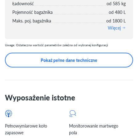
Ładowność
od 585 kg
Pojemność bagażnika
od 480 L
Maks. poj. bagażnika
od 1800 L
Więcej
Uwaga: Ostateczna wartość parametrów zależna od wybranej konfiguracji
Pokaż pełne dane techniczne
Wyposażenie istotne
Pełnowymiarowe koło
Monitorowanie martwego
zapasowe
pola