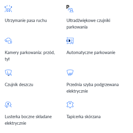
Utrzymanie pasa ruchu
Ultradźwiękowe czujniki
parkowania
Kamery parkowania: przód,
Automatyczne parkowanie
tył
Czujnik deszczu
Przednia szyba podgrzewana
elektrycznie
Lusterka boczne składane
Tapicerka skórzana
elektrycznie