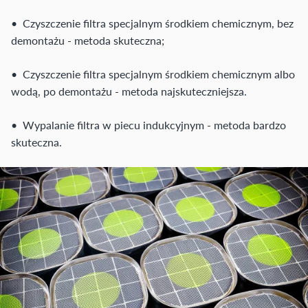
• Czyszczenie filtra specjalnym środkiem chemicznym, bez
demontażu - metoda skuteczna;
• Czyszczenie filtra specjalnym środkiem chemicznym albo
wodą, po demontażu - metoda najskuteczniejsza.
• Wypalanie filtra w piecu indukcyjnym - metoda bardzo
skuteczna.