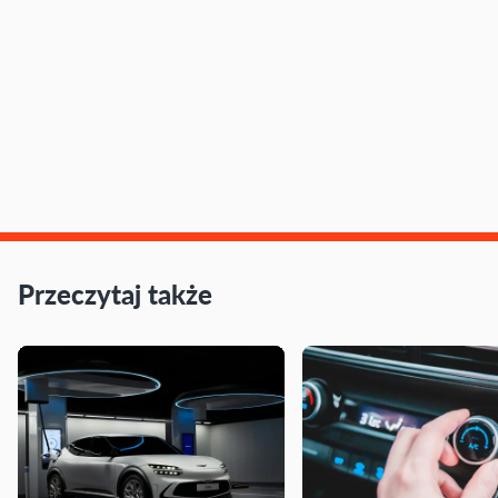
Przeczytaj także