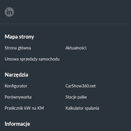
Mapa strony
Strona główna
Aktualności
Umowa sprzedaży samochodu
Narzędzia
Konfigurator
CarShow360.net
Porównywarka
Stacje paliw
Przelicznik kW na KM
Kalkulator spalania
Informacje