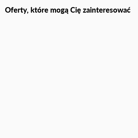
Oferty, które mogą Cię zainteresować