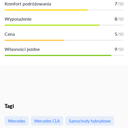
Komfort podróżowania
7
/10
Wyposażenie
8
/10
Cena
5
/10
Własności jezdne
9
/10
Tagi
Mercedes
Mercedes CLA
Samochody hybrydowe