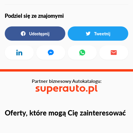
Podziel się ze znajomymi
Udostępnij
Tweetnij
Partner biznesowy Autokatalogu:
Oferty, które mogą Cię zainteresować