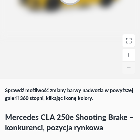
Sprawdź możliwość zmiany barwy nadwozia w powyższej
galerii 360 stopni, klikając ikonę kolory.
Mercedes CLA 250e Shooting Brake –
konkurenci, pozycja rynkowa