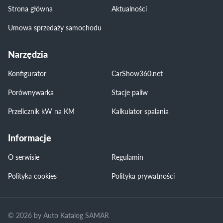
Strona główna
Aktualności
Umowa sprzedaży samochodu
Narzędzia
Konfigurator
CarShow360.net
Porównywarka
Stacje paliw
Przelicznik kW na KM
Kalkulator spalania
Informacje
O serwisie
Regulamin
Polityka cookies
Polityka prywatności
© 2026 by Auto Katalog SAMAR