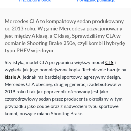
Mercedes CLA to kompaktowy sedan produkowany
od 2013 roku. W gamie Mercedesa pozycjonowany
jest między A klasą, a C klasą. Sprawdziliśmy CLA w
odmianie Shooting Brake 250e, czyli kombi i hybrydę
typu PHEV w jednym.
Stylistyką model CLA przypomina większy model
CLS
i
wygląda jak jego pomniejszona kopia. Technicznie bazuje na
klasie A
, jednak ma bardziej sportowy, agresywny design.
Mercedes CLA obecnej, drugiej generacji zadebiutował w
2019 roku i tak jak poprzednik oferowany jest jako
czterodrzwiowy sedan przez producenta określany w tym
przypadku jako coupe oraz z nadwoziem typu sportowe
kombi, noszące miano Shooting Brake.