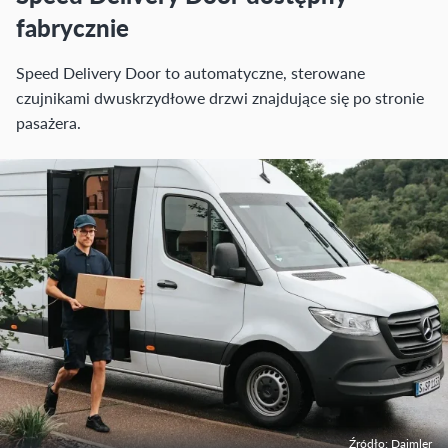
fabrycznie
Speed Delivery Door to automatyczne, sterowane
czujnikami dwuskrzydłowe drzwi znajdujące się po stronie
pasażera.
Źródło: Daimler