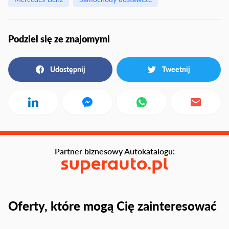
Podziel się ze znajomymi
Udostępnij
Tweetnij
Partner biznesowy Autokatalogu:
Oferty, które mogą Cię zainteresować