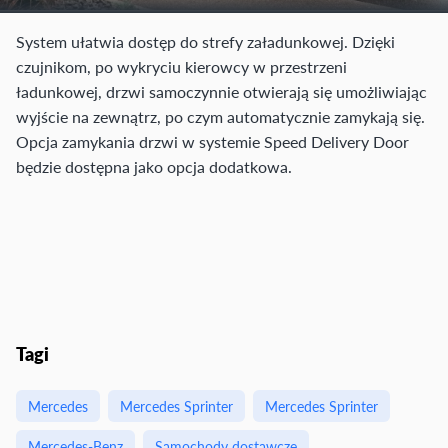
System ułatwia dostęp do strefy załadunkowej. Dzięki
czujnikom, po wykryciu kierowcy w przestrzeni
ładunkowej, drzwi samoczynnie otwierają się umożliwiając
wyjście na zewnątrz, po czym automatycznie zamykają się.
Opcja zamykania drzwi w systemie Speed Delivery Door
będzie dostępna jako opcja dodatkowa.
Tagi
Mercedes
Mercedes Sprinter
Mercedes Sprinter
Mercedes-Benz
Samochody dostawcze