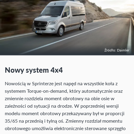
Źródło: Daimler
Nowy system 4x4
Nowością w Sprinterze jest napęd na wszystkie koła z
systemem Torque-on-demand, który automatycznie oraz
zmiennie rozdziela moment obrotowy na obie osie w
zależności od sytuacji na drodze. W poprzedniej wersji
modelu moment obrotowy przekazywany był w proporcji
35/65 na przednią i tylną oś. Zmienny rozdział momentu
obrotowego umożliwia elektronicznie sterowane sprzęgło