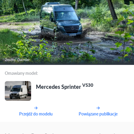
Źródło: Daimler
Omawiany model:
VS30
Mercedes Sprinter
Przejdź do modelu
Powiązane publikacje