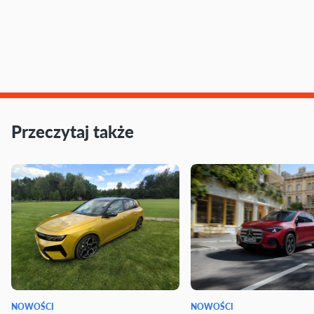
Przeczytaj także
NOWOŚCI
NOWOŚCI