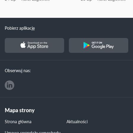
Pobierz aplikację
Obserwuj nas:
Mapa strony
Strona główna
Aktualności
Umowa sprzedaży samochodu