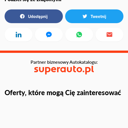
Udostępnij
Tweetnij
Partner biznesowy Autokatalogu:
Oferty, które mogą Cię zainteresować