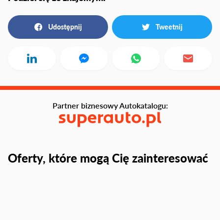
Udostępnij
Tweetnij
Partner biznesowy Autokatalogu:
Oferty, które mogą Cię zainteresować