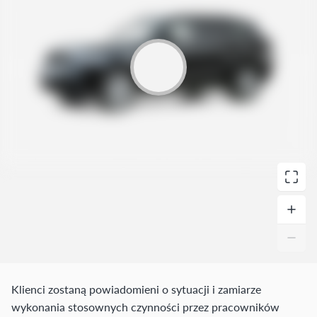
Klienci zostaną powiadomieni o sytuacji i zamiarze
wykonania stosownych czynności przez pracowników