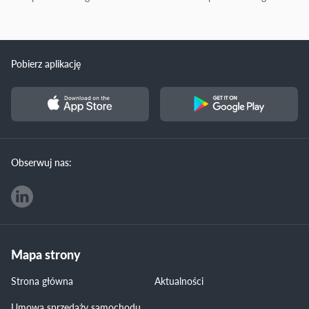
Pobierz aplikację
Obserwuj nas:
Mapa strony
Strona główna
Aktualności
Umowa sprzedaży samochodu