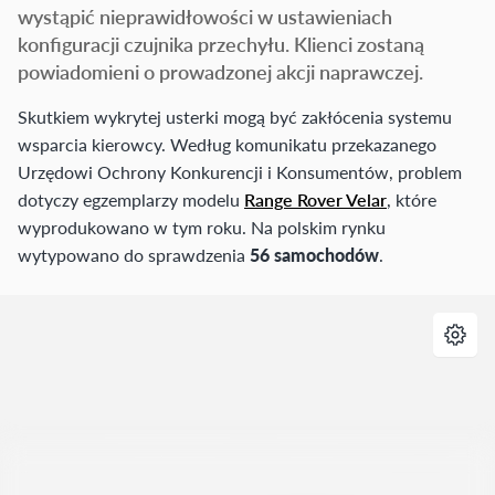
wystąpić nieprawidłowości w ustawieniach
konfiguracji czujnika przechyłu. Klienci zostaną
powiadomieni o prowadzonej akcji naprawczej.
Skutkiem wykrytej usterki mogą być zakłócenia systemu
wsparcia kierowcy. Według komunikatu przekazanego
Urzędowi Ochrony Konkurencji i Konsumentów, problem
dotyczy egzemplarzy modelu
Range Rover Velar
, które
wyprodukowano w tym roku. Na polskim rynku
wytypowano do sprawdzenia
56 samochodów
.