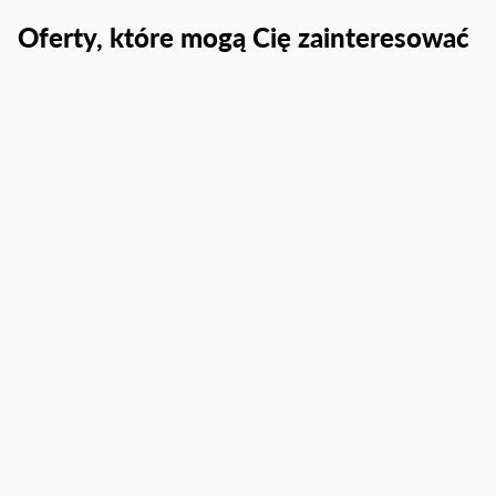
Oferty, które mogą Cię zainteresować