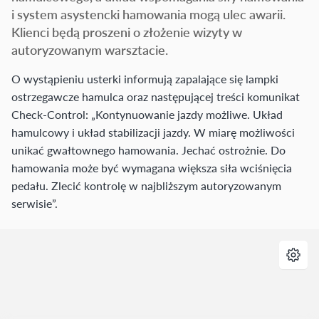
i system asystencki hamowania mogą ulec awarii.
Klienci będą proszeni o złożenie wizyty w
autoryzowanym warsztacie.
O wystąpieniu usterki informują zapalające się lampki
ostrzegawcze hamulca oraz następującej treści komunikat
Check-Control: „Kontynuowanie jazdy możliwe. Układ
hamulcowy i układ stabilizacji jazdy. W miarę możliwości
unikać gwałtownego hamowania. Jechać ostrożnie. Do
hamowania może być wymagana większa siła wciśnięcia
pedału. Zlecić kontrolę w najbliższym autoryzowanym
serwisie”.