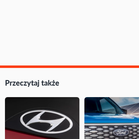
Przeczytaj także