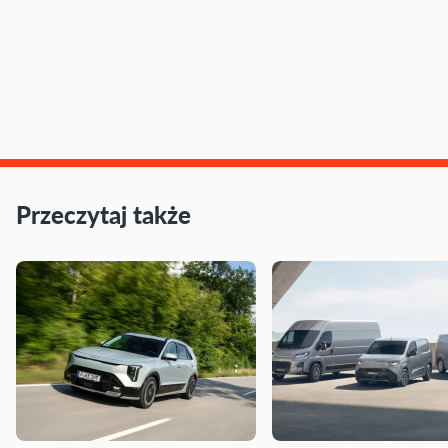
Przeczytaj także