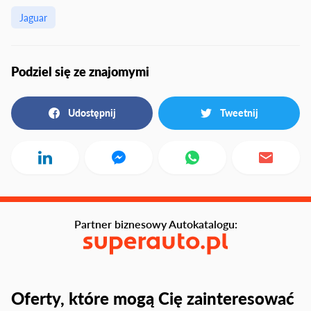
Jaguar
Podziel się ze znajomymi
Udostępnij
Tweetnij
Partner biznesowy Autokatalogu:
Oferty, które mogą Cię zainteresować