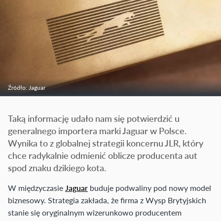
Źródło: Jaguar
Taką informację udało nam się potwierdzić u
generalnego importera marki Jaguar w Polsce.
Wynika to z globalnej strategii koncernu JLR, który
chce radykalnie odmienić oblicze producenta aut
spod znaku dzikiego kota.
W międzyczasie
Jaguar
buduje podwaliny pod nowy model
biznesowy. Strategia zakłada, że firma z Wysp Brytyjskich
stanie się oryginalnym wizerunkowo producentem