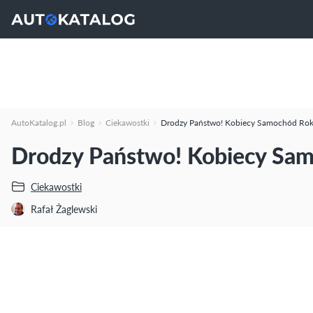
AutoKatalog.pl
Blog
Ciekawostki
Drodzy Państwo! Kobiecy Samochód Roku
Drodzy Państwo! Kobiecy Sam
Ciekawostki
Rafał Żaglewski