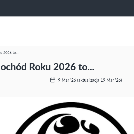
 2026 to...
ochód Roku 2026 to...
9 Mar '26
(aktualizacja 19 Mar '26)