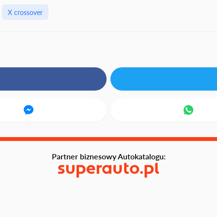
X crossover
Partner biznesowy Autokatalogu: