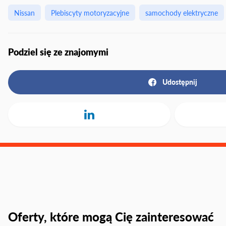
Nissan
Plebiscyty motoryzacyjne
samochody elektryczne
Podziel się ze znajomymi
Udostępnij
Oferty, które mogą Cię zainteresować