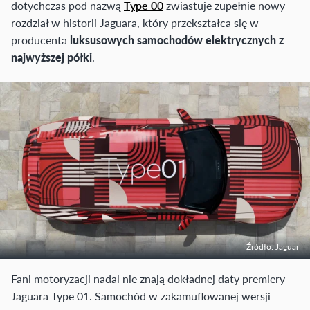
dotychczas pod nazwą
Type 00
zwiastuje zupełnie nowy
rozdział w historii Jaguara, który przekształca się w
producenta
luksusowych samochodów elektrycznych z
najwyższej półki
.
Źródło: Jaguar
Fani motoryzacji nadal nie znają dokładnej daty premiery
Jaguara Type 01. Samochód w zakamuflowanej wersji