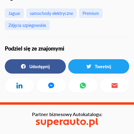
Jaguar
samochody elektryczne
Premium
Zdjęcia szpiegowskie
Podziel się ze znajomymi
Udostępnij
Tweetnij
Partner biznesowy Autokatalogu: