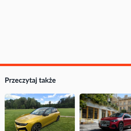
Przeczytaj także