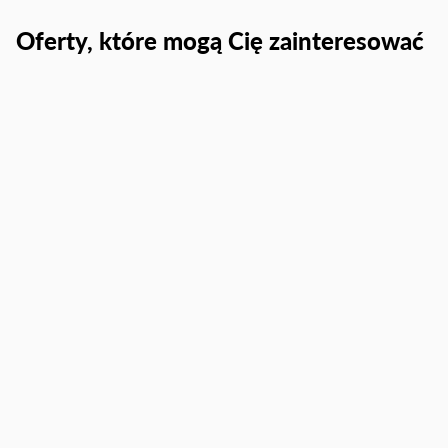
Oferty, które mogą Cię zainteresować