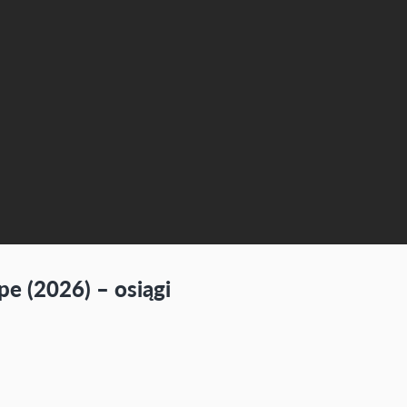
 (2026) – osiągi