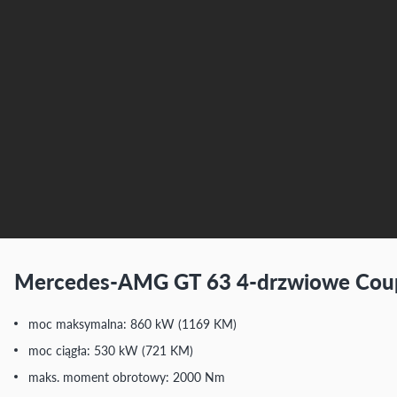
Mercedes-AMG GT 63 4-drzwiowe Coupe
moc maksymalna: 860 kW (1169 KM)
moc ciągła: 530 kW (721 KM)
maks. moment obrotowy: 2000 Nm