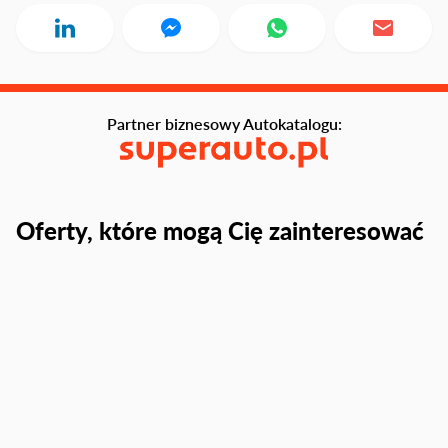
Partner biznesowy Autokatalogu:
Oferty, które mogą Cię zainteresować