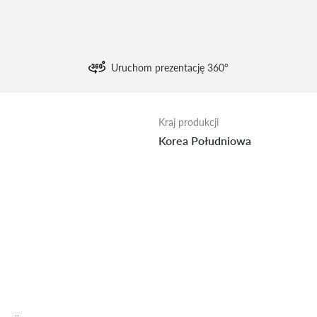
Uruchom prezentację 360°
Kraj produkcji
Korea Południowa