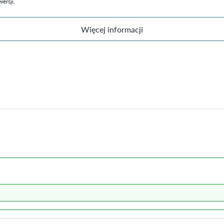
ersji.
Więcej informacji