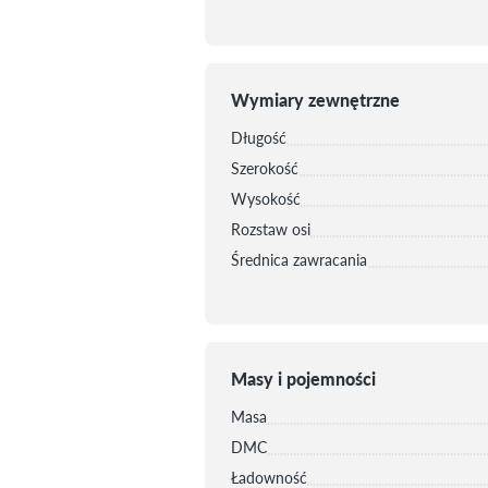
Wymiary zewnętrzne
Długość
Szerokość
Wysokość
Rozstaw osi
Średnica zawracania
Masy i pojemności
Masa
DMC
Ładowność