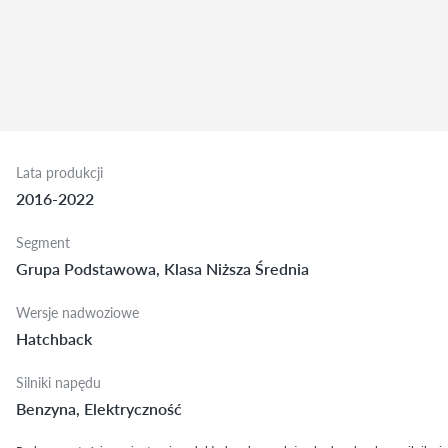
Lata produkcji
2016-2022
Segment
Grupa Podstawowa, Klasa Niższa Średnia
Wersje nadwoziowe
Hatchback
Silniki napędu
Benzyna, Elektryczność