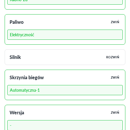
Paliwo
ZWIŃ
Elektryczność
Silnik
ROZWIŃ
Skrzynia biegów
ZWIŃ
Automatyczna-1
Wersja
ZWIŃ
-