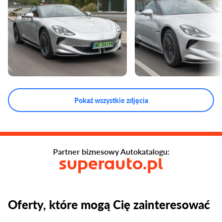
Pokaż wszystkie zdjęcia
Partner biznesowy Autokatalogu:
Oferty, które mogą Cię zainteresować