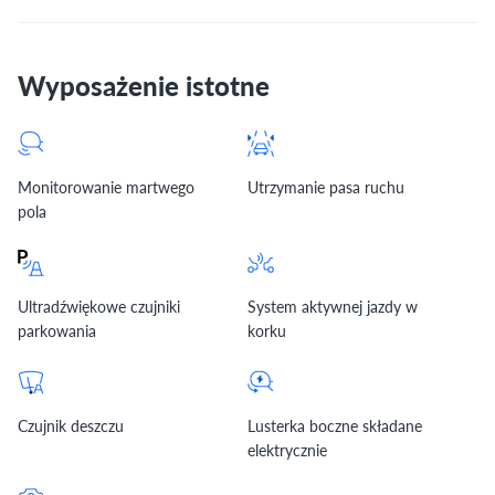
Wyposażenie istotne
Monitorowanie martwego
Utrzymanie pasa ruchu
pola
Ultradźwiękowe czujniki
System aktywnej jazdy w
parkowania
korku
Czujnik deszczu
Lusterka boczne składane
elektrycznie