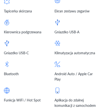
Tapicerka skórzana
Ekran zestawu zegarów
Kierownica podgrzewana
Gniazdko USB-A
Gniazdko USB-C
Klimatyzacja automatyczna
Bluetooth
Android Auto / Apple Car
Play
Funkcja WiFi / Hot Spot
Aplikacja do zdalnej
komunikacji z samochodem