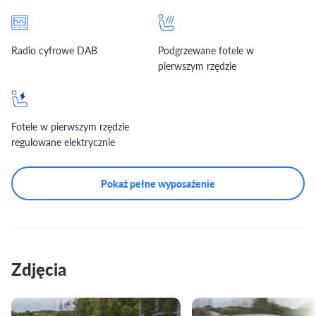
Radio cyfrowe DAB
Podgrzewane fotele w
pierwszym rzędzie
Fotele w pierwszym rzędzie
regulowane elektrycznie
Pokaż pełne wyposażenie
Zdjęcia