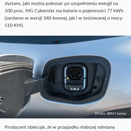
dystans, jaki można pokonać po uzupełnieniu energii na
100 proc. MG Cyberster ma baterie o pojemności 77 kWh
(zarówno w wersji 340-konnej, jak i w testowanej o mocy
510 KM).
Źródło: IBRM Samar
Producent obiecuje, że w przypadku słabszej odmiany