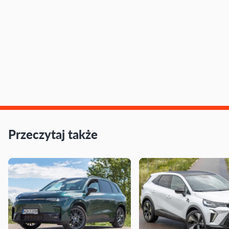
Przeczytaj także