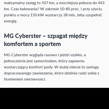
maksymalny zasięg to 507 km, a mocniejsza pokona do 443
km. Czas ładowania? W zakresie 10-80 proc. i przy użyciu
punktu o mocy 150 kW wystarczy 38 min, żeby uzupełnić
energię.
MG Cyberster – szpagat między
komfortem a sportem
MG Cyberster wygląda rasowo i jeździ szybko, a
jednocześnie jest samochodem, który zapewnia
wystarczający komfort jazdy. W dużej mierze to zasługa
dopracowanego zawieszenia, które dzielnie radzi sobie z
tłumieniem nierówności.