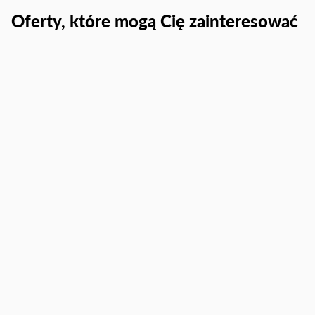
Oferty, które mogą Cię zainteresować