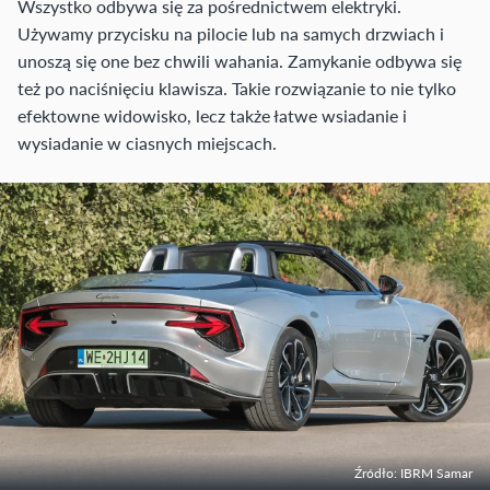
Wszystko odbywa się za pośrednictwem elektryki.
Używamy przycisku na pilocie lub na samych drzwiach i
unoszą się one bez chwili wahania. Zamykanie odbywa się
też po naciśnięciu klawisza. Takie rozwiązanie to nie tylko
efektowne widowisko, lecz także łatwe wsiadanie i
wysiadanie w ciasnych miejscach.
Źródło: IBRM Samar