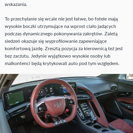
wskazania.
To przechylanie się wcale nie jest łatwe, bo fotele mają
wysokie boczki utrzymujące na wprost ciało jadących
podczas dynamicznego pokonywania zakrętów. Zaletą
siedzeń okazuje się wyprofilowanie zapewniające
komfortową jazdę. Zresztą pozycja za kierownicą też jest
bez zarzutu. Jedynie wyjątkowo wysokie osoby lub
malkontenci będą krytykowali auto pod tym względem.