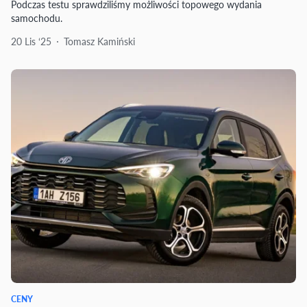
Podczas testu sprawdziliśmy możliwości topowego wydania
samochodu.
20 Lis ‘25
Tomasz Kamiński
CENY