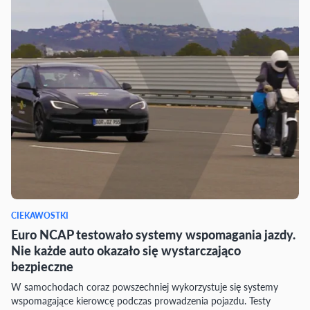
CIEKAWOSTKI
Euro NCAP testowało systemy wspomagania jazdy.
Nie każde auto okazało się wystarczająco
bezpieczne
W samochodach coraz powszechniej wykorzystuje się systemy
wspomagające kierowcę podczas prowadzenia pojazdu. Testy