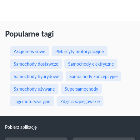
Popularne tagi
Akcje serwisowe
Plebiscyty motoryzacyjne
Samochody dostawcze
Samochody elektryczne
Samochody hybrydowe
Samochody koncepcyjne
Samochody używane
Supersamochody
Tagi motoryzacyjne
Zdjęcia szpiegowskie
Pobierz aplikację