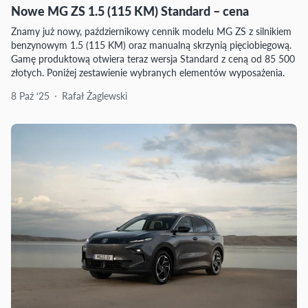
Nowe MG ZS 1.5 (115 KM) Standard – cena
Znamy już nowy, październikowy cennik modelu MG ZS z silnikiem
benzynowym 1.5 (115 KM) oraz manualną skrzynią pięciobiegową.
Gamę produktową otwiera teraz wersja Standard z ceną od 85 500
złotych. Poniżej zestawienie wybranych elementów wyposażenia.
8 Paź ‘25
Rafał Żaglewski