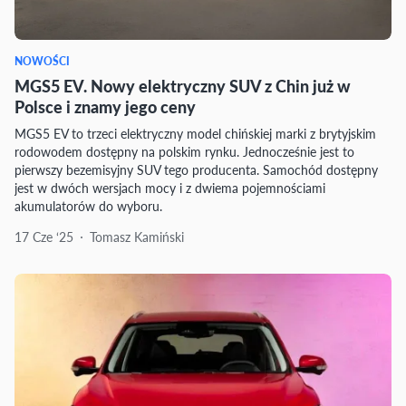
NOWOŚCI
MGS5 EV. Nowy elektryczny SUV z Chin już w
Polsce i znamy jego ceny
MGS5 EV to trzeci elektryczny model chińskiej marki z brytyjskim
rodowodem dostępny na polskim rynku. Jednocześnie jest to
pierwszy bezemisyjny SUV tego producenta. Samochód dostępny
jest w dwóch wersjach mocy i z dwiema pojemnościami
akumulatorów do wyboru.
17 Cze ‘25
Tomasz Kamiński