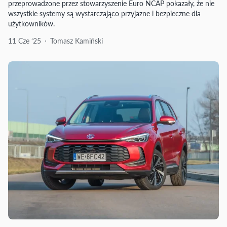
przeprowadzone przez stowarzyszenie Euro NCAP pokazały, że nie
wszystkie systemy są wystarczająco przyjazne i bezpieczne dla
użytkowników.
11 Cze ‘25
Tomasz Kamiński