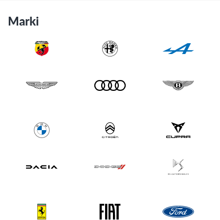
Marki