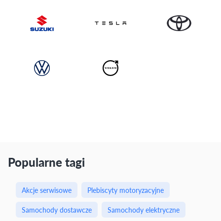
Popularne tagi
Akcje serwisowe
Plebiscyty motoryzacyjne
Samochody dostawcze
Samochody elektryczne