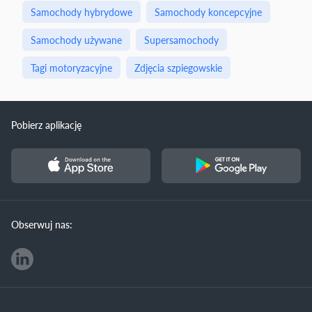
Samochody hybrydowe
Samochody koncepcyjne
Samochody używane
Supersamochody
Tagi motoryzacyjne
Zdjęcia szpiegowskie
Pobierz aplikację
Obserwuj nas: