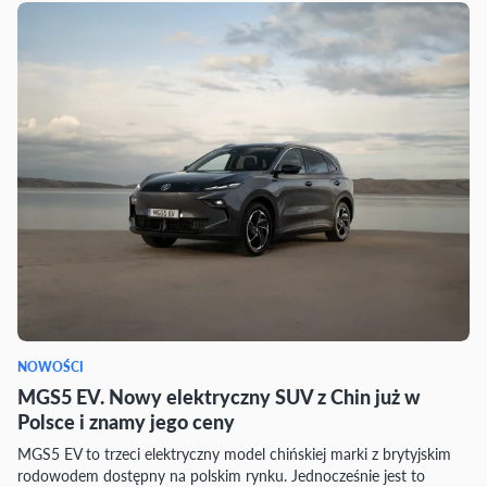
NOWOŚCI
MGS5 EV. Nowy elektryczny SUV z Chin już w
Polsce i znamy jego ceny
MGS5 EV to trzeci elektryczny model chińskiej marki z brytyjskim
rodowodem dostępny na polskim rynku. Jednocześnie jest to