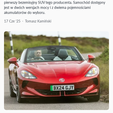
pierwszy bezemisyjny SUV tego producenta. Samochód dostępny
jest w dwóch wersjach mocy i z dwiema pojemnościami
akumulatorów do wyboru.
17 Cze ‘25
Tomasz Kamiński