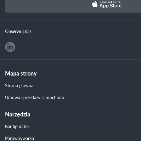
Obserwuj nas:
Mapa strony
Strona główna
Umowa sprzedaży samochodu
Narzędzia
Konfigurator
Porównywarka