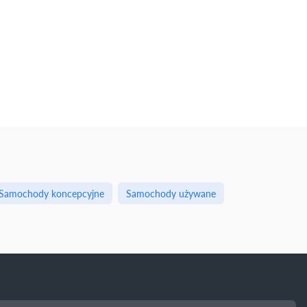
Samochody koncepcyjne
Samochody używane