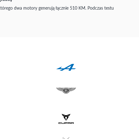
 którego dwa motory generują łącznie 510 KM. Podczas testu