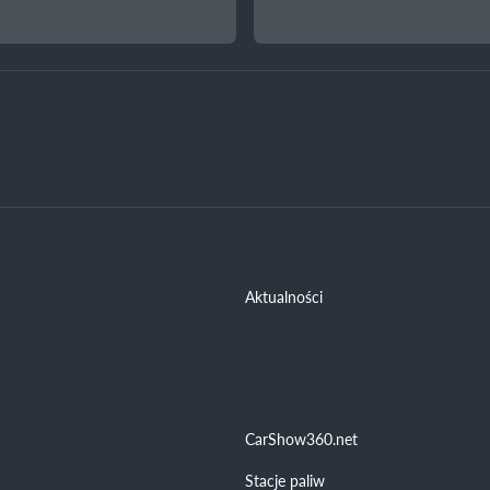
Aktualności
CarShow360.net
Stacje paliw