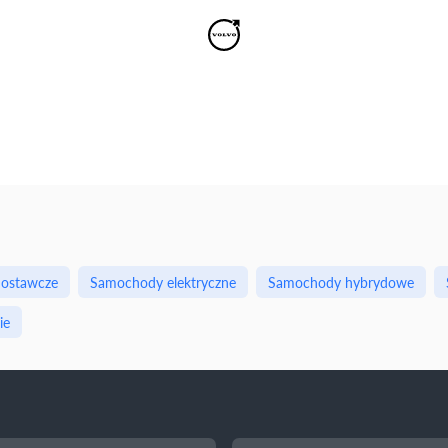
ostawcze
Samochody elektryczne
Samochody hybrydowe
ie