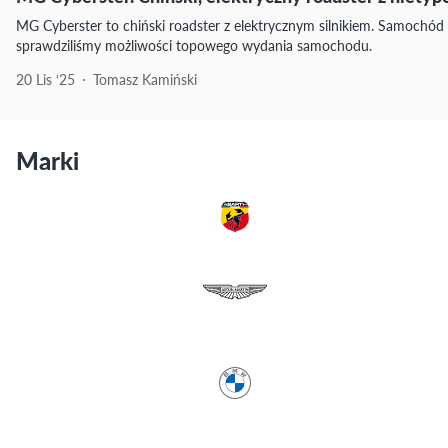
MG Cyberster to chiński roadster z elektrycznym silnikiem. Samochód
sprawdziliśmy możliwości topowego wydania samochodu.
20 Lis ‘25
Tomasz Kamiński
Marki