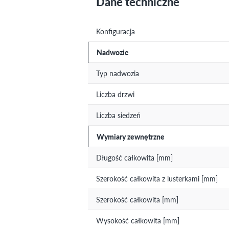
Dane techniczne
Konfiguracja
Nadwozie
Typ nadwozia
Liczba drzwi
Liczba siedzeń
Wymiary zewnętrzne
Długość całkowita [mm]
Szerokość całkowita z lusterkami [mm]
Szerokość całkowita [mm]
Wysokość całkowita [mm]