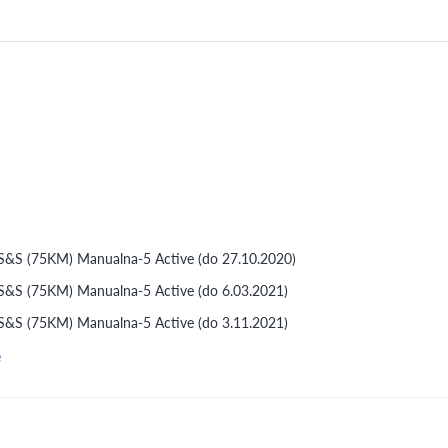
S&S (75KM) Manualna-5 Active (do 27.10.2020)
S&S (75KM) Manualna-5 Active (do 6.03.2021)
S&S (75KM) Manualna-5 Active (do 3.11.2021)
e