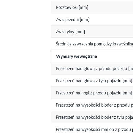
Rozstaw osi [mm]
Zwis przedni [mm]
Zwis tylny [mm]
Średnica zawracania pomiędzy krawężnika
Wymiary wewnętrzne
Przestrzeń nad głową z przodu pojazdu [
Przestrzeń nad głową z tyłu pojazdu [mm]
Przestrzeń na nogi z przodu pojazdu [mm]
Przestrzeń na wysokości bioder z przodu 
Przestrzeń na wysokości bioder z tyłu po
Przestrzeń na wysokości ramion z przodu