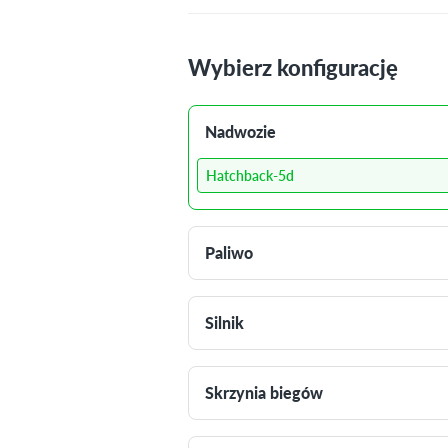
Wybierz konfigurację
Nadwozie
Hatchback-5d
Paliwo
Silnik
Skrzynia biegów