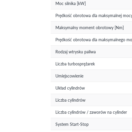
Moc silnika [kW]
Prędkość obrotowa dla maksymalnej mocy 
Maksymalny moment obrotowy [Nm]
Prędkość obrotowa dla maksymalnego mom
Rodzaj wtrysku paliwa
Liczba turbosprężarek
Umiejscowienie
Układ cylindrów
Liczba cylindrów
Liczba cylindrów / zaworów na cylinder
System Start-Stop