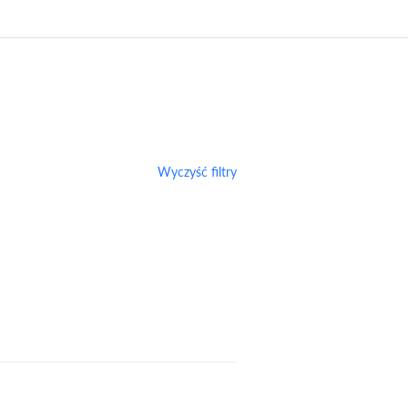
Wyczyść filtry