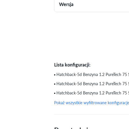
Wersja
Lista konfiguracji:
Hatchback-5d Benzyna 1.2 PureTech 75 
Hatchback-5d Benzyna 1.2 PureTech 75 
Hatchback-5d Benzyna 1.2 PureTech 75 
Pokaż wszystkie wyfiltrowane konfiguracj