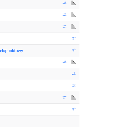
elopunktowy