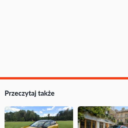
Przeczytaj także