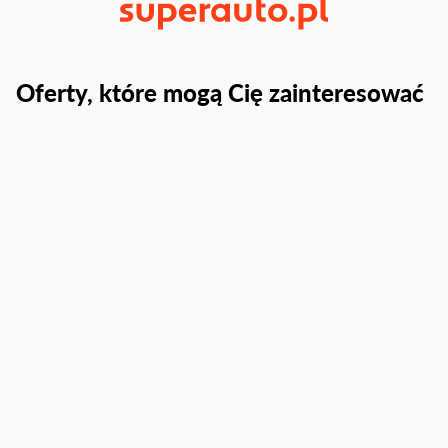
Oferty, które mogą Cię zainteresować