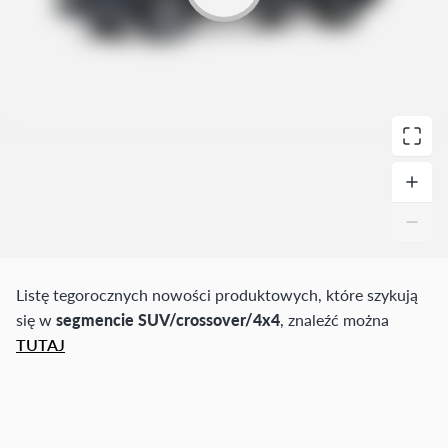
Listę tegorocznych nowości produktowych, które szykują
się w
segmencie SUV/crossover/4x4
, znaleźć można
TUTAJ