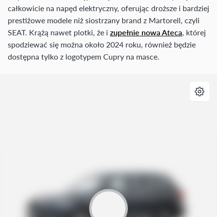
całkowicie na napęd elektryczny, oferując droższe i bardziej
prestiżowe modele niż siostrzany brand z Martorell, czyli
SEAT. Krążą nawet plotki, że i
zupełnie nowa Ateca
, której
spodziewać się można około 2024 roku, również będzie
dostępna tylko z logotypem Cupry na masce.