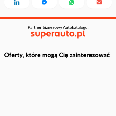
Partner biznesowy Autokatalogu:
Oferty, które mogą Cię zainteresować