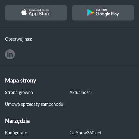
Obserwuj nas:
Mapa strony
Strona główna
Aktualności
Umowa sprzedaży samochodu
Narzędzia
Konfigurator
CarShow360.net