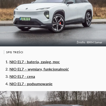
Źródło: IBRM Samar
SPIS TREŚCI
NIO EL7 - bateria, zasięg, moc
NIO EL7 – wymiary, funkcjonalność
NIO EL7 - cena
NIO EL7 - podsumowanie