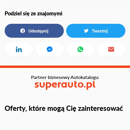
Podziel się ze znajomymi
Udostępnij
Tweetnij
Partner biznesowy Autokatalogu:
Oferty, które mogą Cię zainteresować