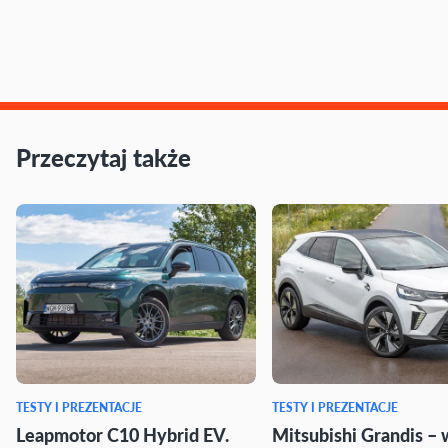
Przeczytaj także
TESTY I PREZENTACJE
TESTY I PREZENTACJE
Leapmotor C10 Hybrid EV.
Mitsubishi Grandis – 