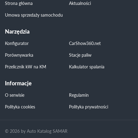
Strona główna
Aktualności
Umowa sprzedaży samochodu
Narzędzia
Konfigurator
CarShow360.net
Porównywarka
Stacje paliw
Przelicznik kW na KM
Kalkulator spalania
Informacje
O serwisie
Regulamin
Polityka cookies
Polityka prywatności
© 2026 by Auto Katalog SAMAR