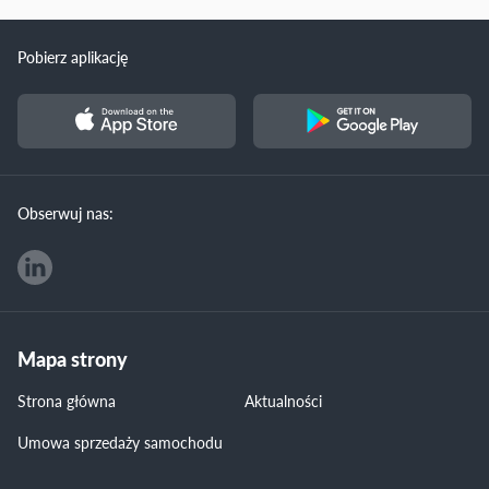
Pobierz aplikację
Obserwuj nas:
Mapa strony
Strona główna
Aktualności
Umowa sprzedaży samochodu