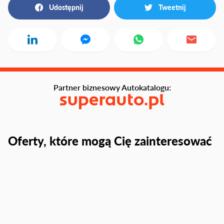
Udostępnij
Tweetnij
Partner biznesowy Autokatalogu:
Oferty, które mogą Cię zainteresować