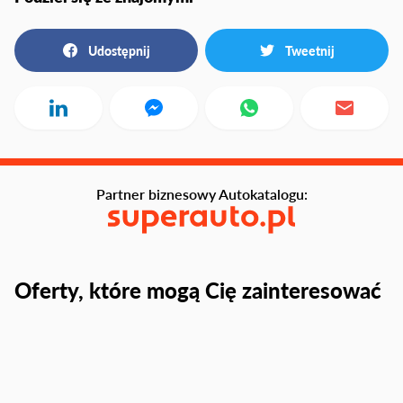
Udostępnij
Tweetnij
Partner biznesowy Autokatalogu:
Oferty, które mogą Cię zainteresować