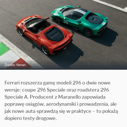
Źródło: Ferrari
Ferrari rozszerza gamę modeli 296 o dwie nowe
wersje: coupe 296 Speciale oraz roadstera 296
Speciale A. Producent z Maranello zapowiada
poprawę osiągów, aerodynamiki i prowadzenia, ale
jak nowe auta sprawdzą się w praktyce – to pokażą
dopiero testy drogowe.