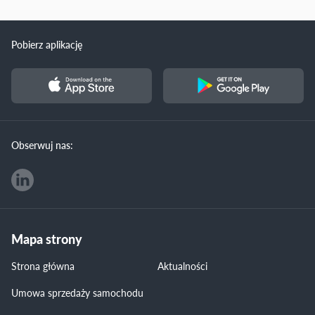
Pobierz aplikację
Obserwuj nas:
Mapa strony
Strona główna
Aktualności
Umowa sprzedaży samochodu