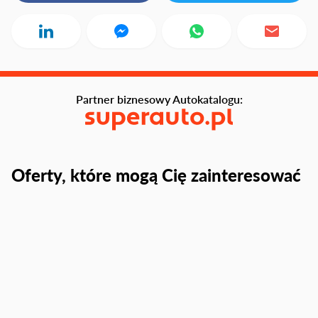
Partner biznesowy Autokatalogu:
Oferty, które mogą Cię zainteresować