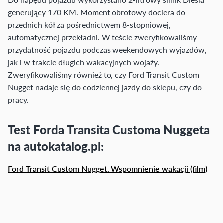
generujący 170 KM. Moment obrotowy dociera do
przednich kół za pośrednictwem 8-stopniowej,
automatycznej przekładni. W teście zweryfikowaliśmy
przydatność pojazdu podczas weekendowych wyjazdów,
jak i w trakcie długich wakacyjnych wojaży.
Zweryfikowaliśmy również to, czy Ford Transit Custom
Nugget nadaje się do codziennej jazdy do sklepu, czy do
pracy.
Test Forda Transita Customa Nuggeta
na autokatalog.pl:
Ford Transit Custom Nugget. Wspomnienie wakacji (film)