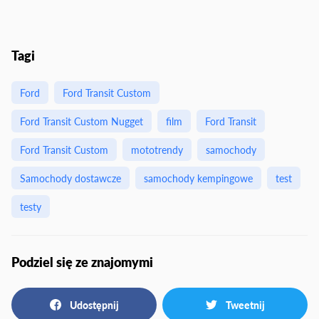
Tagi
Ford
Ford Transit Custom
Ford Transit Custom Nugget
film
Ford Transit
Ford Transit Custom
mototrendy
samochody
Samochody dostawcze
samochody kempingowe
test
testy
Podziel się ze znajomymi
Udostępnij
Tweetnij